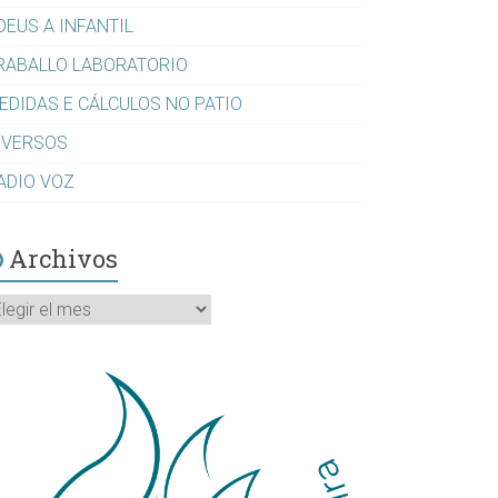
DEUS A INFANTIL
RABALLO LABORATORIO
EDIDAS E CÁLCULOS NO PATIO
IVERSOS
ADIO VOZ
Archivos
rchivos