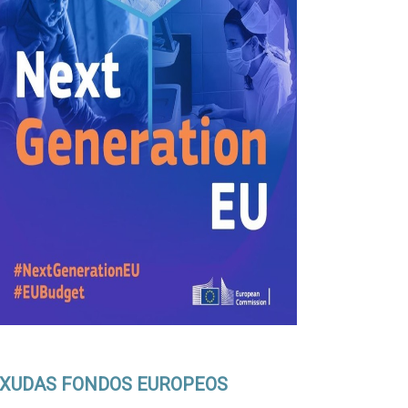
XUDAS FONDOS EUROPEOS