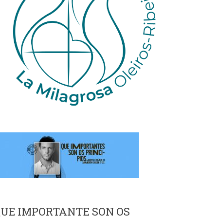
UE IMPORTANTE SON OS