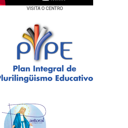
VISITA O CENTRO