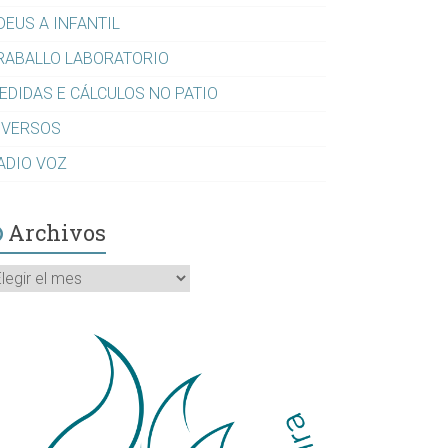
DEUS A INFANTIL
RABALLO LABORATORIO
EDIDAS E CÁLCULOS NO PATIO
IVERSOS
ADIO VOZ
Archivos
rchivos