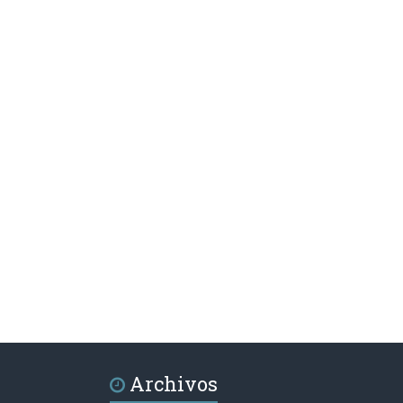
Archivos