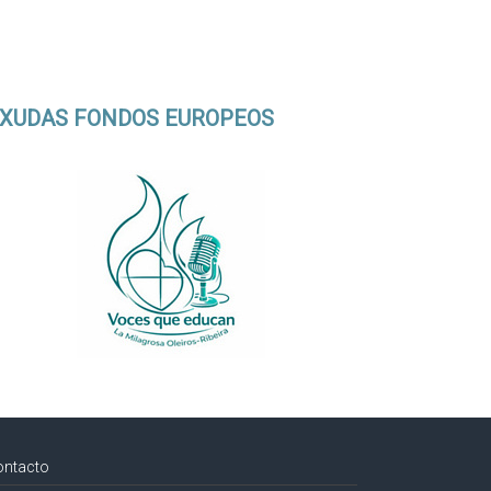
XUDAS FONDOS EUROPEOS
ontacto