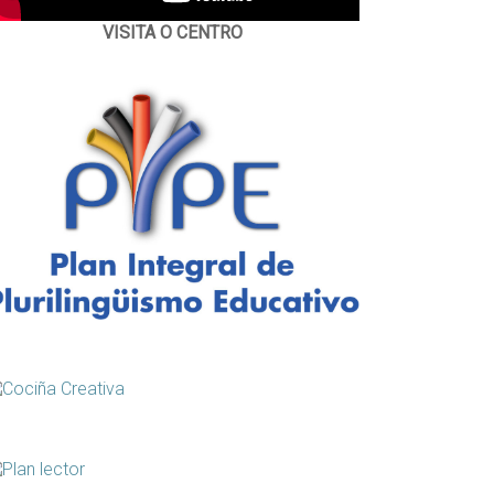
VISITA O CENTRO