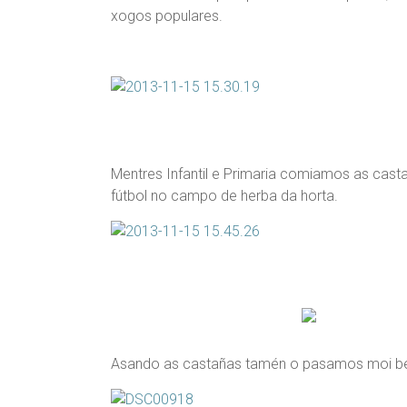
xogos populares.
Mentres Infantil e Primaria comiamos as cast
fútbol no campo de herba da horta.
Asando as castañas tamén o pasamos moi b