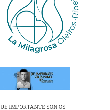
UE IMPORTANTE SON OS