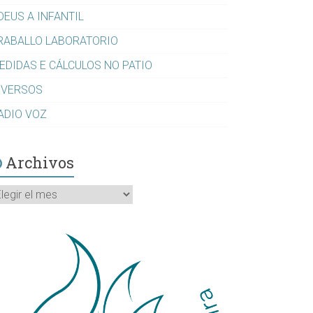
DEUS A INFANTIL
RABALLO LABORATORIO
EDIDAS E CÁLCULOS NO PATIO
IVERSOS
ADIO VOZ
Archivos
rchivos