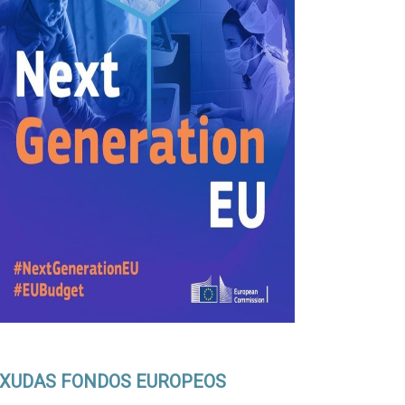
XUDAS FONDOS EUROPEOS