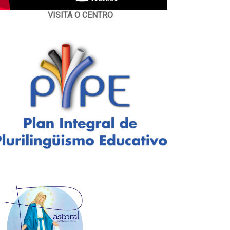
VISITA O CENTRO