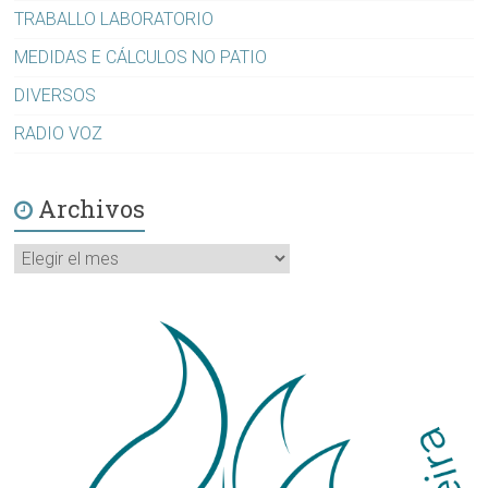
TRABALLO LABORATORIO
MEDIDAS E CÁLCULOS NO PATIO
DIVERSOS
RADIO VOZ
Archivos
Archivos