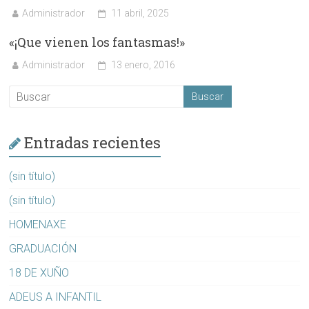
Administrador
11 abril, 2025
«¡Que vienen los fantasmas!»
Administrador
13 enero, 2016
Entradas recientes
(sin título)
(sin título)
HOMENAXE
GRADUACIÓN
18 DE XUÑO
ADEUS A INFANTIL