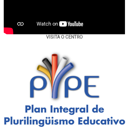
VISITA O CENTRO