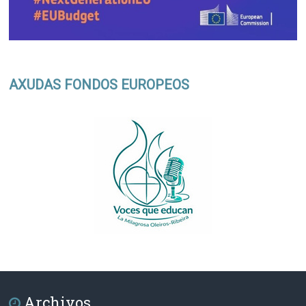
AXUDAS FONDOS EUROPEOS
Archivos