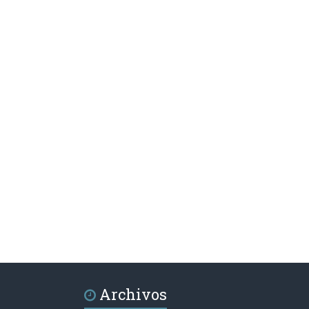
Archivos