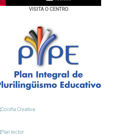
VISITA O CENTRO