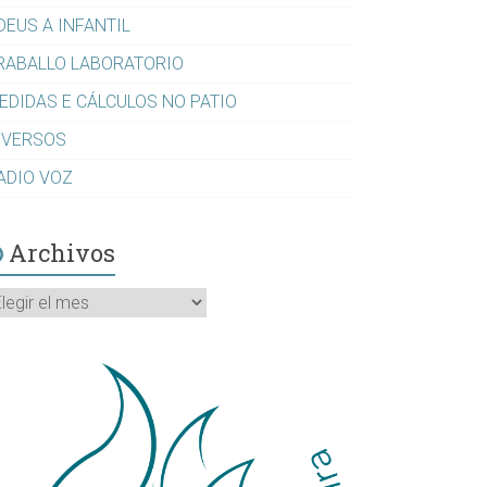
DEUS A INFANTIL
RABALLO LABORATORIO
EDIDAS E CÁLCULOS NO PATIO
IVERSOS
ADIO VOZ
Archivos
rchivos