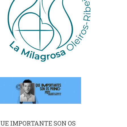
UE IMPORTANTE SON OS