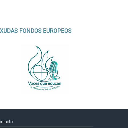
XUDAS FONDOS EUROPEOS
ontacto