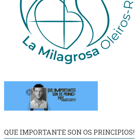
QUE IMPORTANTE SON OS PRINCIPIOS!