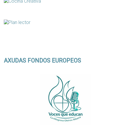
AXUDAS FONDOS EUROPEOS