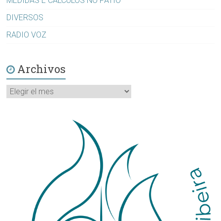
MEDIDAS E CÁLCULOS NO PATIO
DIVERSOS
RADIO VOZ
Archivos
Archivos