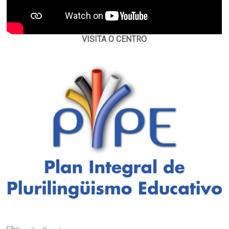
VISITA O CENTRO