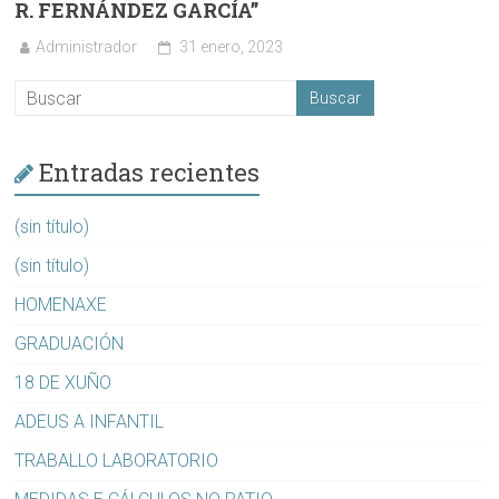
R. FERNÁNDEZ GARCÍA”
Administrador
31 enero, 2023
Entradas recientes
(sin título)
(sin título)
HOMENAXE
GRADUACIÓN
18 DE XUÑO
ADEUS A INFANTIL
TRABALLO LABORATORIO