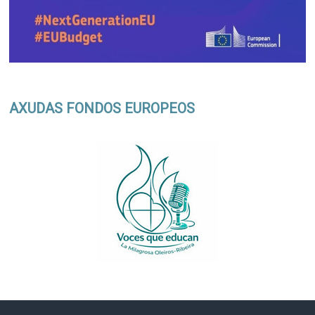
AXUDAS FONDOS EUROPEOS