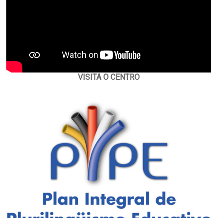
VISITA O CENTRO