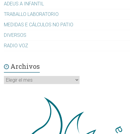
ADEUS A INFANTIL
TRABALLO LABORATORIO
MEDIDAS E CÁLCULOS NO PATIO
DIVERSOS
RADIO VOZ
Archivos
Archivos