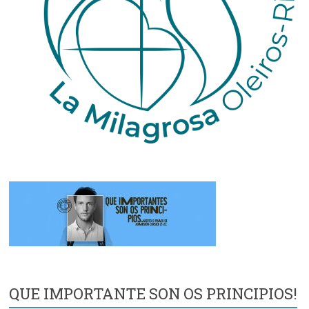
QUE IMPORTANTE SON OS PRINCIPIOS!