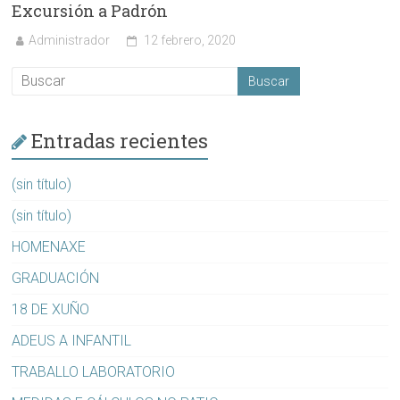
Excursión a Padrón
Administrador
12 febrero, 2020
Entradas recientes
(sin título)
(sin título)
HOMENAXE
GRADUACIÓN
18 DE XUÑO
ADEUS A INFANTIL
TRABALLO LABORATORIO