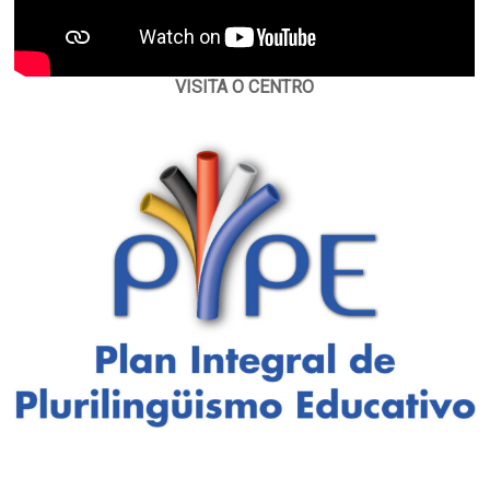
VISITA O CENTRO