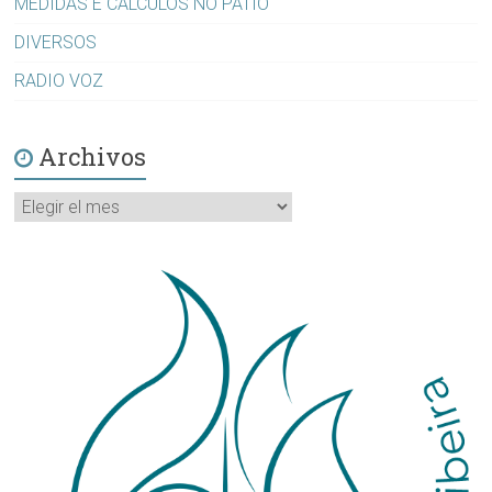
MEDIDAS E CÁLCULOS NO PATIO
DIVERSOS
RADIO VOZ
Archivos
Archivos