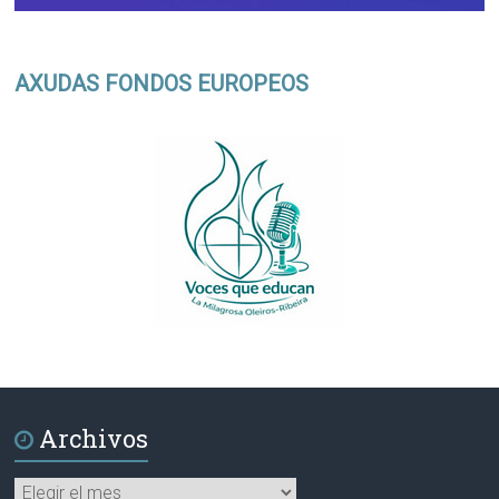
AXUDAS FONDOS EUROPEOS
Archivos
Archivos