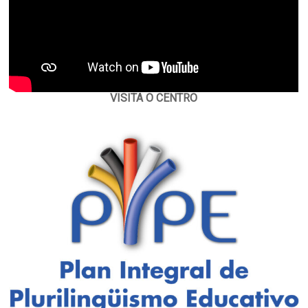
VISITA O CENTRO