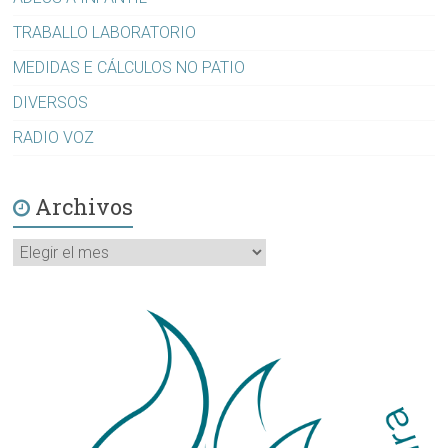
TRABALLO LABORATORIO
MEDIDAS E CÁLCULOS NO PATIO
DIVERSOS
RADIO VOZ
Archivos
Archivos