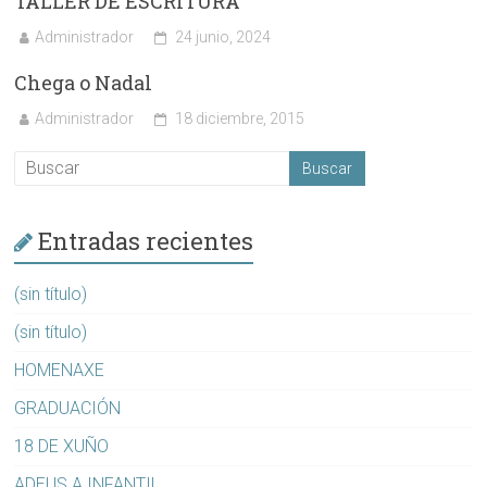
TALLER DE ESCRITURA
Administrador
24 junio, 2024
Chega o Nadal
Administrador
18 diciembre, 2015
Entradas recientes
(sin título)
(sin título)
HOMENAXE
GRADUACIÓN
18 DE XUÑO
ADEUS A INFANTIL