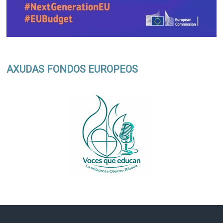
AXUDAS FONDOS EUROPEOS