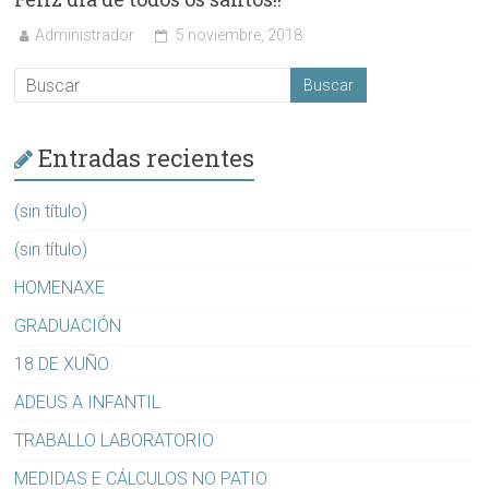
Administrador
5 noviembre, 2018
Entradas recientes
(sin título)
(sin título)
HOMENAXE
GRADUACIÓN
18 DE XUÑO
ADEUS A INFANTIL
TRABALLO LABORATORIO
MEDIDAS E CÁLCULOS NO PATIO