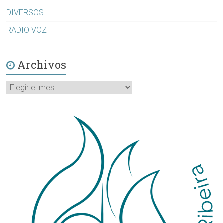
DIVERSOS
RADIO VOZ
Archivos
Archivos