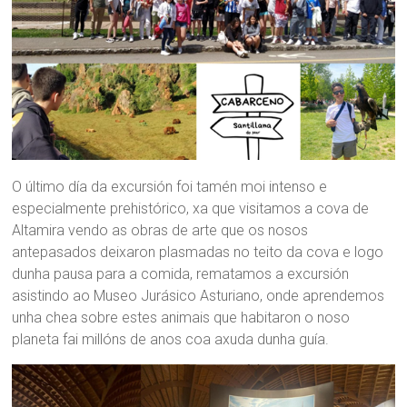
O último día da excursión foi tamén moi intenso e
especialmente prehistórico, xa que visitamos a cova de
Altamira vendo as obras de arte que os nosos
antepasados deixaron plasmadas no teito da cova e logo
dunha pausa para a comida, rematamos a excursión
asistindo ao Museo Jurásico Asturiano, onde aprendemos
unha chea sobre estes animais que habitaron o noso
planeta fai millóns de anos coa axuda dunha guía.