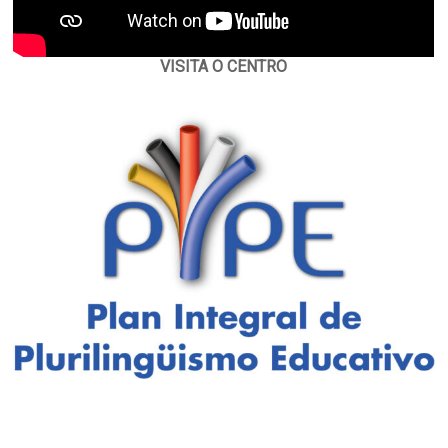
VISITA O CENTRO