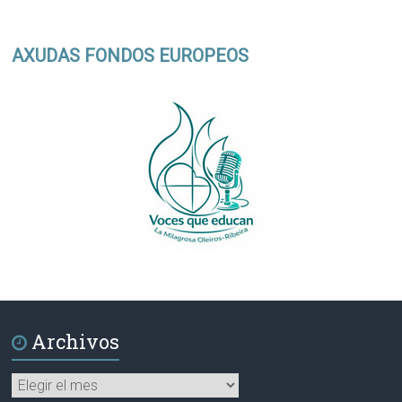
AXUDAS FONDOS EUROPEOS
Archivos
Archivos