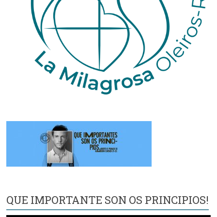
QUE IMPORTANTE SON OS PRINCIPIOS!