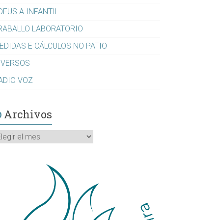
DEUS A INFANTIL
RABALLO LABORATORIO
EDIDAS E CÁLCULOS NO PATIO
IVERSOS
ADIO VOZ
Archivos
rchivos