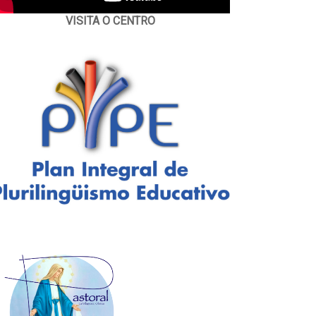
VISITA O CENTRO