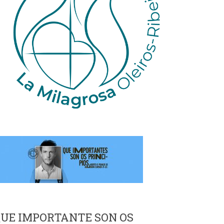
UE IMPORTANTE SON OS