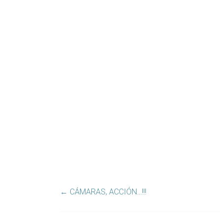
←
CÁMARAS, ACCIÓN…!!!