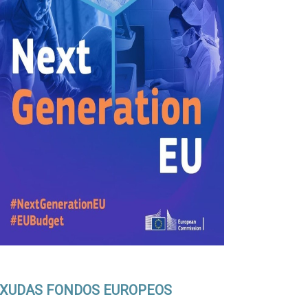
XUDAS FONDOS EUROPEOS