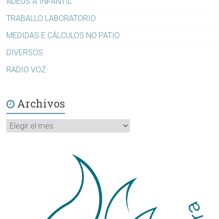
ADEUS A INFANTIL
TRABALLO LABORATORIO
MEDIDAS E CÁLCULOS NO PATIO
DIVERSOS
RADIO VOZ
Archivos
Archivos