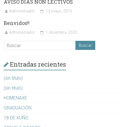
AVISO DÍAS NON LECTIVOS
Administrador
13 mayo, 2016
Benvidos!!
Administrador
1 diciembre, 2020
Entradas recientes
(sin título)
(sin título)
HOMENAXE
GRADUACIÓN
18 DE XUÑO