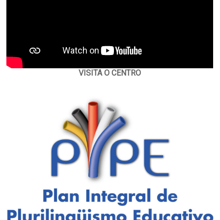
VISITA O CENTRO