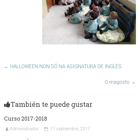
←
HALLOWEEN NON SÓ NA ASIGNATURA DE INGLÉS
O magosto
→
También te puede gustar
Curso 2017-2018
Administrador
11 septiembre, 2017