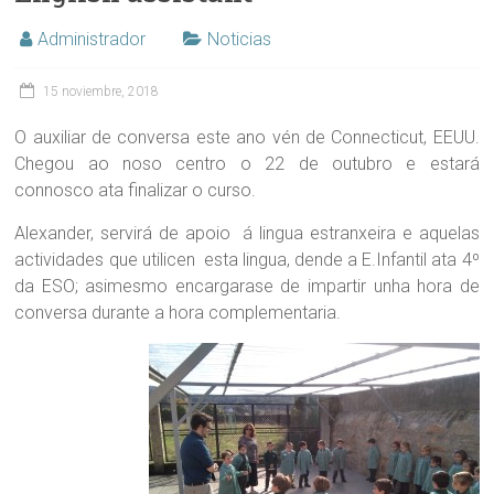
Administrador
Noticias
15 noviembre, 2018
O auxiliar de conversa este ano vén de Connecticut, EEUU.
Chegou ao noso centro o 22 de outubro e estará
connosco ata finalizar o curso.
Alexander, servirá de apoio á lingua estranxeira e aquelas
actividades que utilicen esta lingua, dende a E.Infantil ata 4º
da ESO; asimesmo encargarase de impartir unha hora de
conversa durante a hora complementaria.