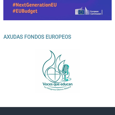
AXUDAS FONDOS EUROPEOS