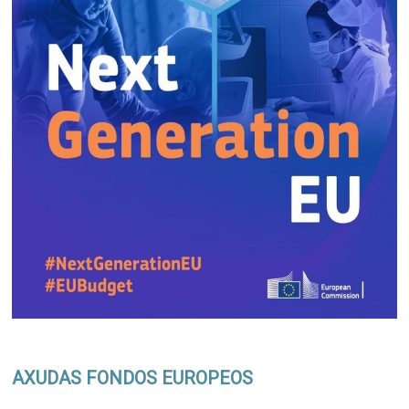
AXUDAS FONDOS EUROPEOS