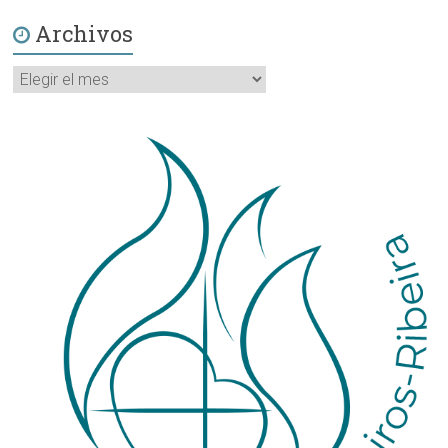
Archivos
Archivos