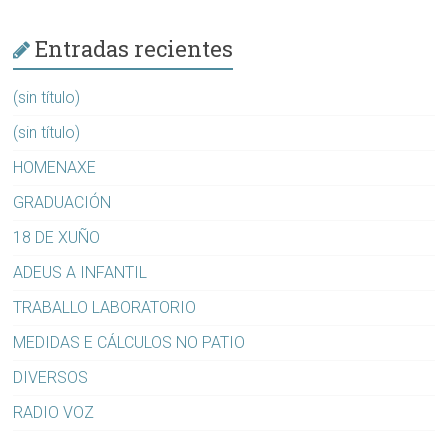
Entradas recientes
(sin título)
(sin título)
HOMENAXE
GRADUACIÓN
18 DE XUÑO
ADEUS A INFANTIL
TRABALLO LABORATORIO
MEDIDAS E CÁLCULOS NO PATIO
DIVERSOS
RADIO VOZ