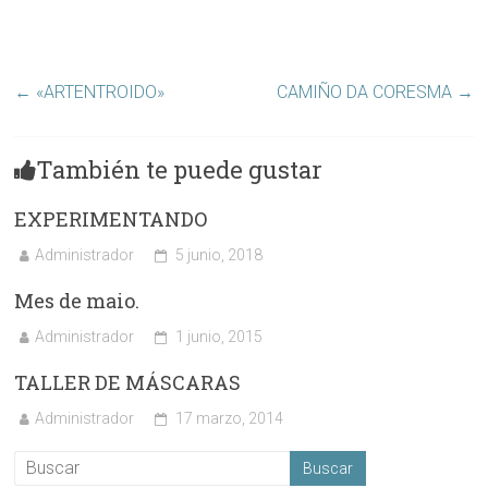
←
«ARTENTROIDO»
CAMIÑO DA CORESMA
→
También te puede gustar
EXPERIMENTANDO
Administrador
5 junio, 2018
Mes de maio.
Administrador
1 junio, 2015
TALLER DE MÁSCARAS
Administrador
17 marzo, 2014