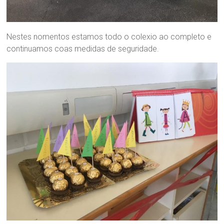
Nestes nomentos estamos todo o colexio ao completo e
continuamos coas medidas de seguridade.