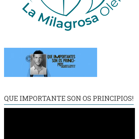
QUE IMPORTANTE SON OS PRINCIPIOS!
Reproductor
de
vídeo