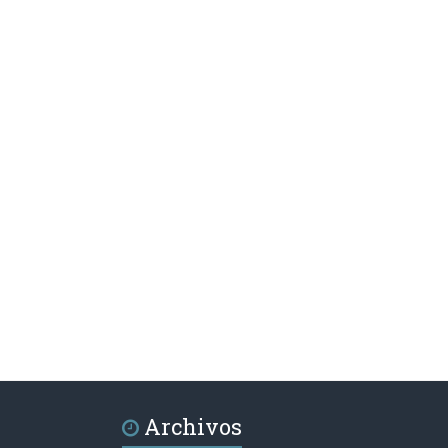
Archivos