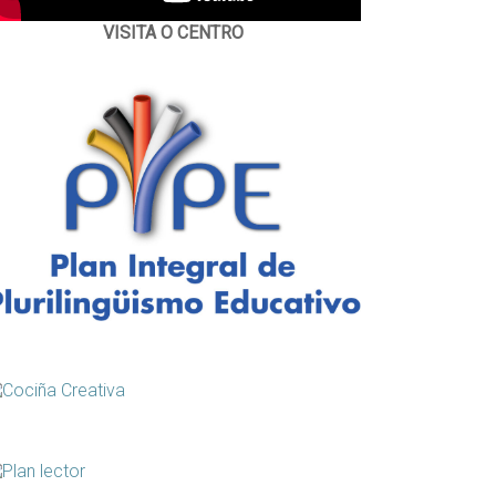
VISITA O CENTRO