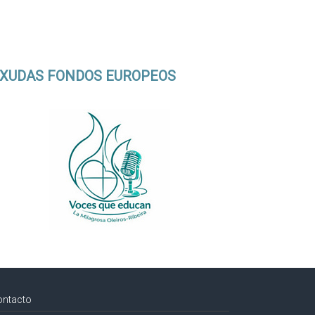
XUDAS FONDOS EUROPEOS
ontacto