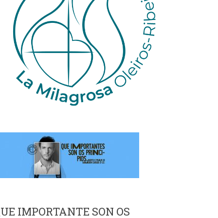
UE IMPORTANTE SON OS