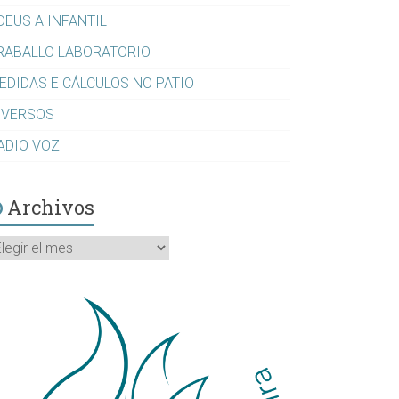
DEUS A INFANTIL
RABALLO LABORATORIO
EDIDAS E CÁLCULOS NO PATIO
IVERSOS
ADIO VOZ
Archivos
rchivos