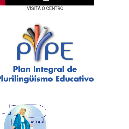
VISITA O CENTRO