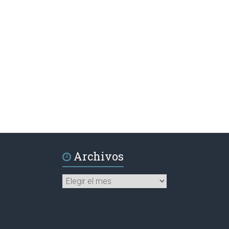
Archivos
Archivos