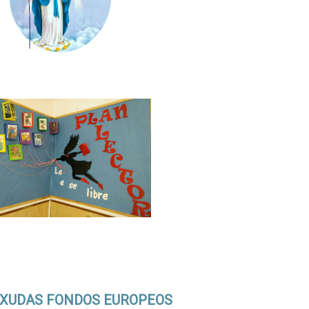
XUDAS FONDOS EUROPEOS