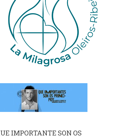
UE IMPORTANTE SON OS