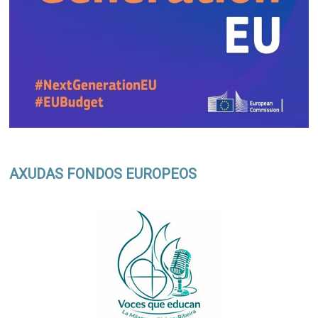
AXUDAS FONDOS EUROPEOS