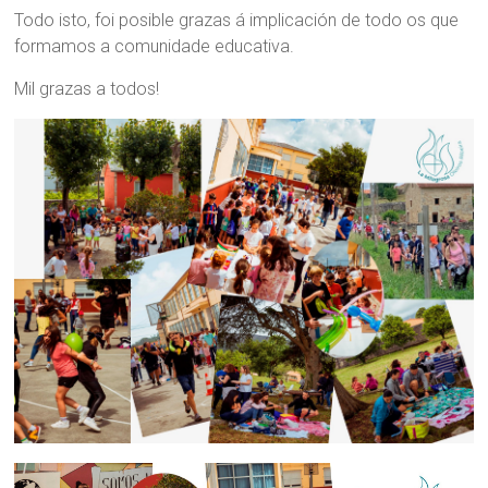
Todo isto, foi posible grazas á implicación de todo os que
formamos a comunidade educativa.
Mil grazas a todos!