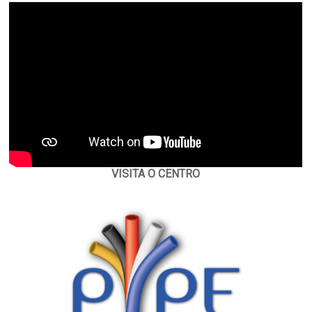
VISITA O CENTRO