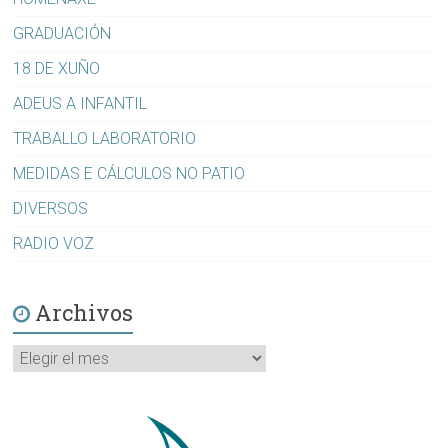
GRADUACIÓN
18 DE XUÑO
ADEUS A INFANTIL
TRABALLO LABORATORIO
MEDIDAS E CÁLCULOS NO PATIO
DIVERSOS
RADIO VOZ
Archivos
Archivos