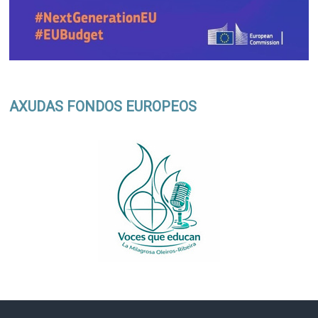
AXUDAS FONDOS EUROPEOS