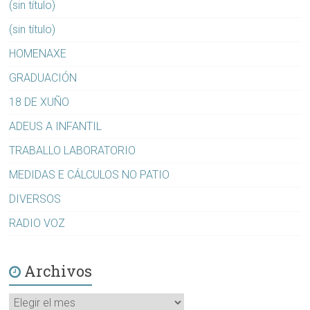
(sin título)
(sin título)
HOMENAXE
GRADUACIÓN
18 DE XUÑO
ADEUS A INFANTIL
TRABALLO LABORATORIO
MEDIDAS E CÁLCULOS NO PATIO
DIVERSOS
RADIO VOZ
Archivos
Archivos