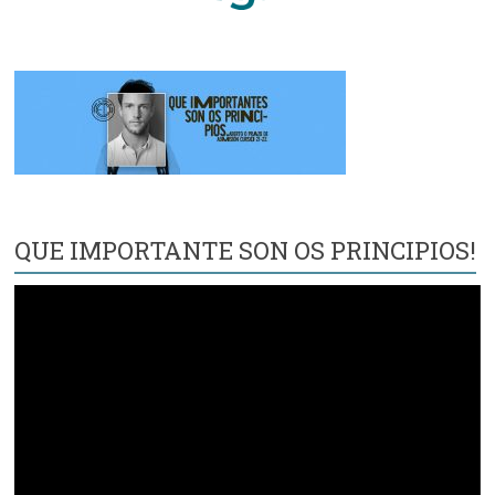
QUE IMPORTANTE SON OS PRINCIPIOS!
Reproductor
de
vídeo