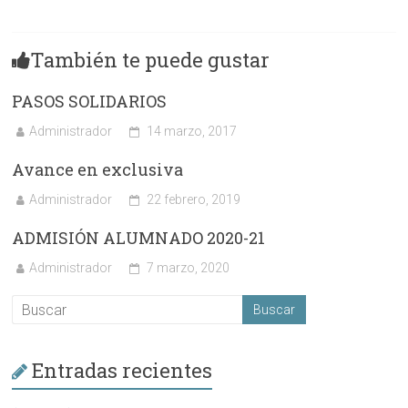
También te puede gustar
PASOS SOLIDARIOS
Administrador
14 marzo, 2017
Avance en exclusiva
Administrador
22 febrero, 2019
ADMISIÓN ALUMNADO 2020-21
Administrador
7 marzo, 2020
Entradas recientes