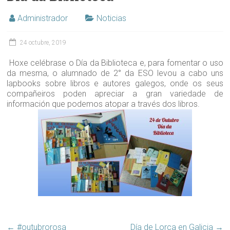
Administrador
Noticias
24 octubre, 2019
Hoxe celébrase o Día da Biblioteca e, para fomentar o uso
da mesma, o alumnado de 2° da ESO levou a cabo uns
lapbooks sobre libros e autores galegos, onde os seus
compañeiros poden apreciar a gran variedade de
información que podemos atopar a través dos libros.
←
#outubrorosa
Día de Lorca en Galicia
→