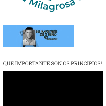
QUE IMPORTANTE SON OS PRINCIPIOS!
Reproductor
de
vídeo