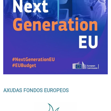
AXUDAS FONDOS EUROPEOS