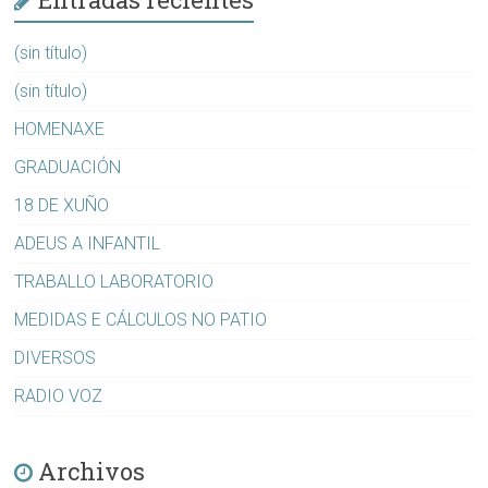
(sin título)
(sin título)
HOMENAXE
GRADUACIÓN
18 DE XUÑO
ADEUS A INFANTIL
TRABALLO LABORATORIO
MEDIDAS E CÁLCULOS NO PATIO
DIVERSOS
RADIO VOZ
Archivos