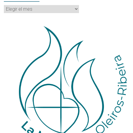
Archivos