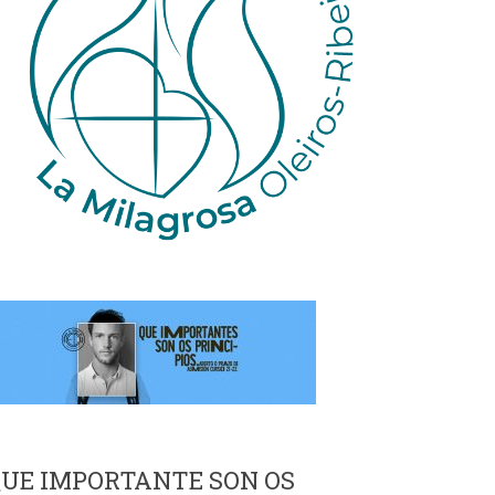
UE IMPORTANTE SON OS