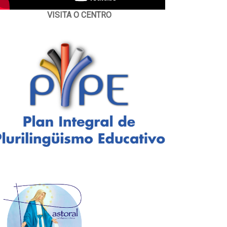
VISITA O CENTRO