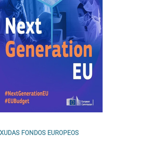
XUDAS FONDOS EUROPEOS