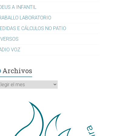
DEUS A INFANTIL
RABALLO LABORATORIO
EDIDAS E CÁLCULOS NO PATIO
IVERSOS
ADIO VOZ
Archivos
rchivos