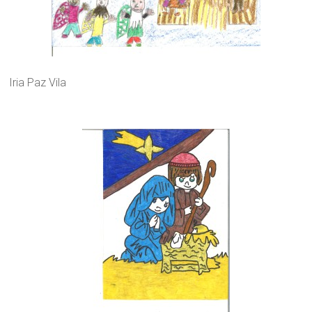
Iria Paz Vila