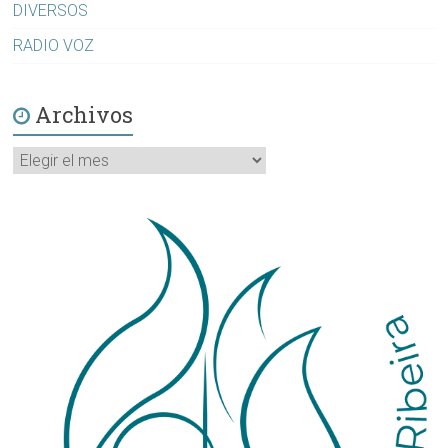
DIVERSOS
RADIO VOZ
Archivos
Archivos