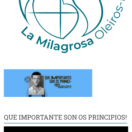
QUE IMPORTANTE SON OS PRINCIPIOS!
Reproductor