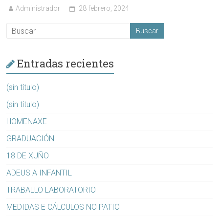
Administrador
28 febrero, 2024
Entradas recientes
(sin título)
(sin título)
HOMENAXE
GRADUACIÓN
18 DE XUÑO
ADEUS A INFANTIL
TRABALLO LABORATORIO
MEDIDAS E CÁLCULOS NO PATIO