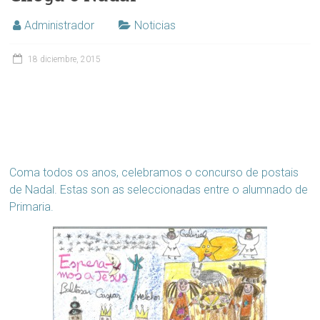
Administrador
Noticias
18 diciembre, 2015
Coma todos os anos, celebramos o concurso de postais
de Nadal. Estas son as seleccionadas entre o alumnado de
Primaria.