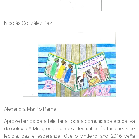
Nicolás González Paz
Alexandra Mariño Rama
Aproveitamos para felicitar a toda a comunidade educativa
do colexio A Milagrosa e desexarlles unhas festas cheas de
ledicia, paz e esperanza. Que o vindeiro ano 2016 veña