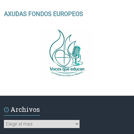
AXUDAS FONDOS EUROPEOS
Archivos
Archivos