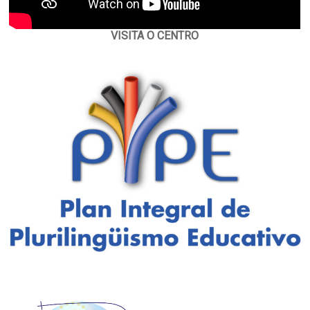
VISITA O CENTRO