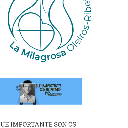
UE IMPORTANTE SON OS