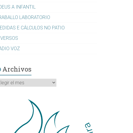
DEUS A INFANTIL
RABALLO LABORATORIO
EDIDAS E CÁLCULOS NO PATIO
IVERSOS
ADIO VOZ
Archivos
rchivos