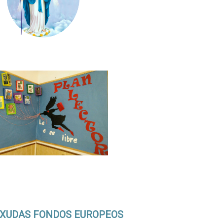
XUDAS FONDOS EUROPEOS