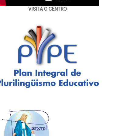
VISITA O CENTRO