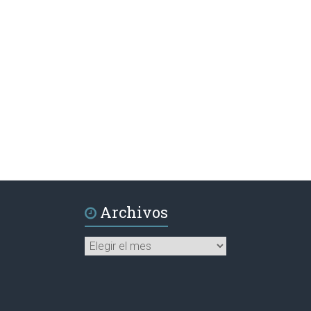
Archivos
Archivos