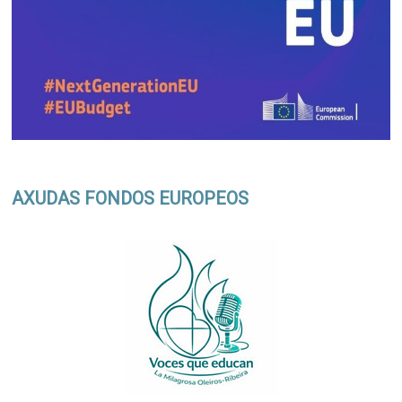
AXUDAS FONDOS EUROPEOS