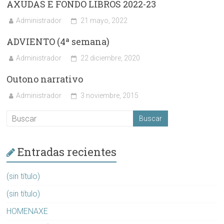
AXUDAS E FONDO LIBROS 2022-23
Administrador
21 mayo, 2022
ADVIENTO (4ª semana)
Administrador
22 diciembre, 2020
Outono narrativo
Administrador
3 noviembre, 2015
Entradas recientes
(sin título)
(sin título)
HOMENAXE