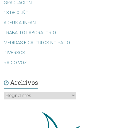
GRADUACIÓN
18 DE XUÑO
ADEUS A INFANTIL
TRABALLO LABORATORIO
MEDIDAS E CÁLCULOS NO PATIO
DIVERSOS
RADIO VOZ
Archivos
Archivos