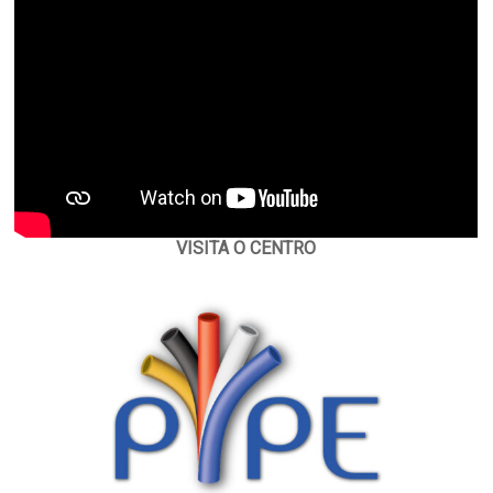
VISITA O CENTRO