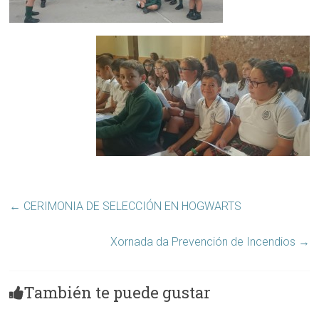
←
CERIMONIA DE SELECCIÓN EN HOGWARTS
Xornada da Prevención de Incendios
→
También te puede gustar