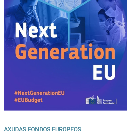
AXUDAS FONDOS EUROPEOS