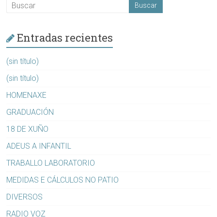
Entradas recientes
(sin título)
(sin título)
HOMENAXE
GRADUACIÓN
18 DE XUÑO
ADEUS A INFANTIL
TRABALLO LABORATORIO
MEDIDAS E CÁLCULOS NO PATIO
DIVERSOS
RADIO VOZ