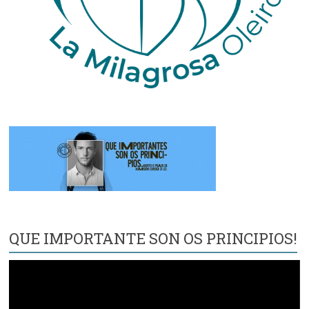
QUE IMPORTANTE SON OS PRINCIPIOS!
Reproductor
de
vídeo