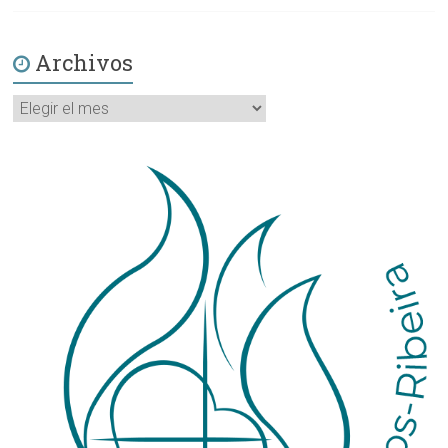
Archivos
Archivos