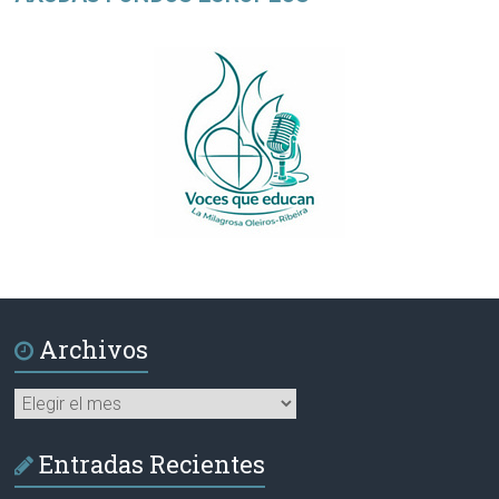
Archivos
Archivos
Entradas Recientes