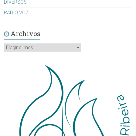
DIVERSOS
RADIO VOZ
Archivos
Archivos