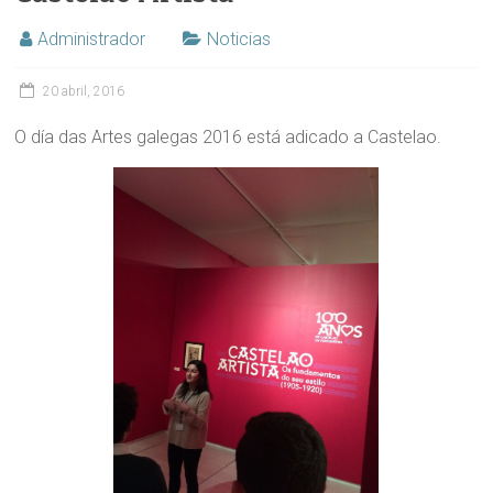
Administrador
Noticias
20 abril, 2016
O día das Artes galegas 2016 está adicado a Castelao.