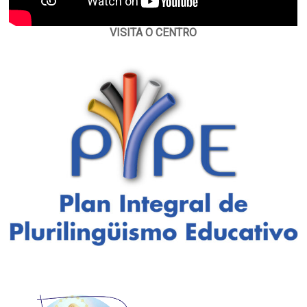
VISITA O CENTRO