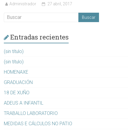
Administrador
27 abril, 2017
Entradas recientes
(sin título)
(sin título)
HOMENAXE
GRADUACIÓN
18 DE XUÑO
ADEUS A INFANTIL
TRABALLO LABORATORIO
MEDIDAS E CÁLCULOS NO PATIO