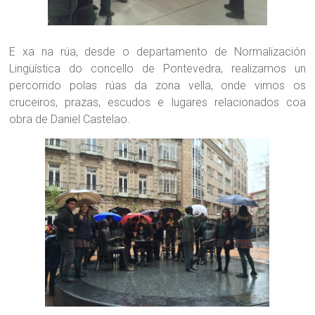
E xa na rúa, desde o departamento de Normalización
Lingüística do concello de Pontevedra, realizamos un
percorrido polas rúas da zona vella, onde vimos os
cruceiros, prazas, escudos e lugares relacionados coa
obra de Daniel Castelao.