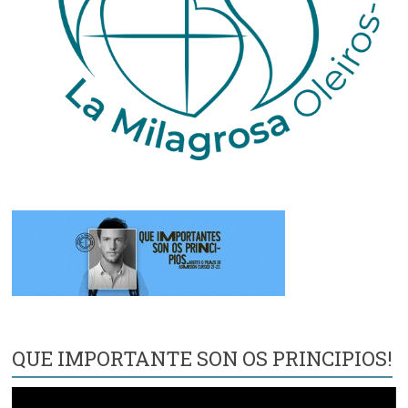
QUE IMPORTANTE SON OS PRINCIPIOS!
Reproductor