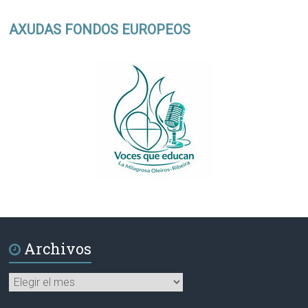
AXUDAS FONDOS EUROPEOS
Archivos
Archivos