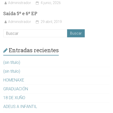
Administrador
4 junio, 2026
Saída 5º e 6º EP
Administrador
29 abril, 2019
Entradas recientes
(sin título)
(sin título)
HOMENAXE
GRADUACIÓN
18 DE XUÑO
ADEUS A INFANTIL