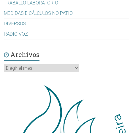
TRABALLO LABORATORIO
MEDIDAS E CÁLCULOS NO PATIO
DIVERSOS
RADIO VOZ
Archivos
Archivos