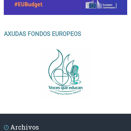
AXUDAS FONDOS EUROPEOS
Archivos