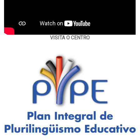
VISITA O CENTRO