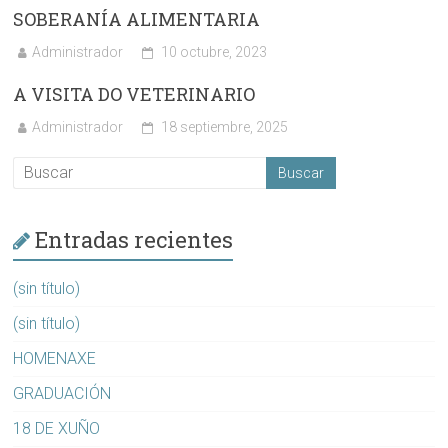
SOBERANÍA ALIMENTARIA
Administrador
10 octubre, 2023
A VISITA DO VETERINARIO
Administrador
18 septiembre, 2025
Entradas recientes
(sin título)
(sin título)
HOMENAXE
GRADUACIÓN
18 DE XUÑO