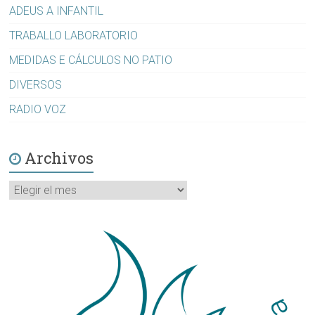
ADEUS A INFANTIL
TRABALLO LABORATORIO
MEDIDAS E CÁLCULOS NO PATIO
DIVERSOS
RADIO VOZ
Archivos
Archivos