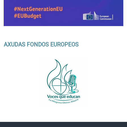
AXUDAS FONDOS EUROPEOS