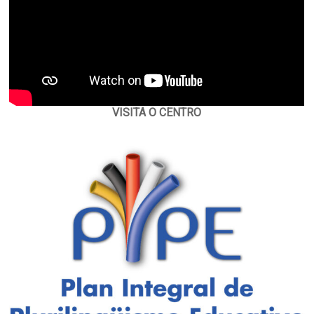
VISITA O CENTRO