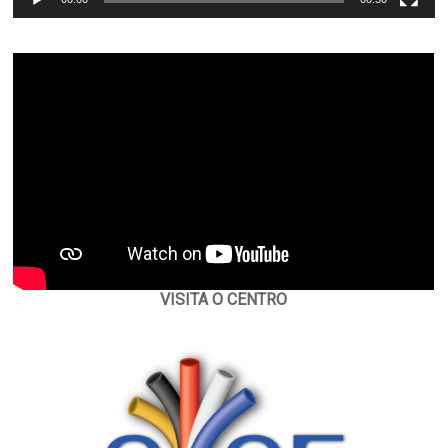
VISITA O CENTRO