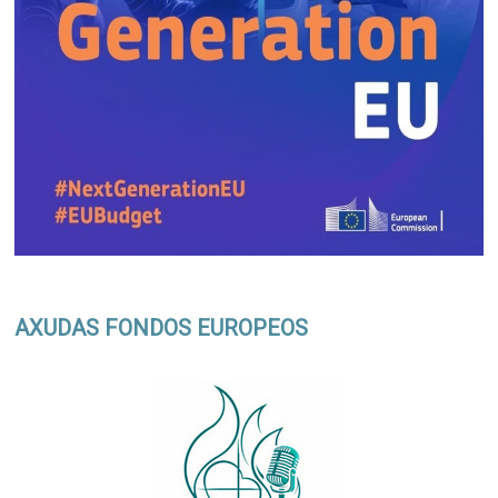
AXUDAS FONDOS EUROPEOS