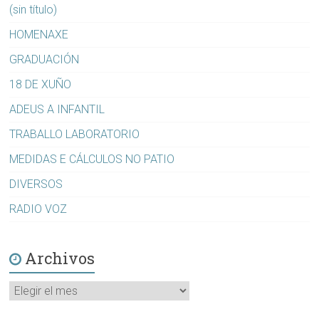
(sin título)
HOMENAXE
GRADUACIÓN
18 DE XUÑO
ADEUS A INFANTIL
TRABALLO LABORATORIO
MEDIDAS E CÁLCULOS NO PATIO
DIVERSOS
RADIO VOZ
Archivos
Archivos