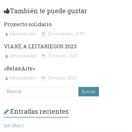
También te puede gustar
Proxecto solidario
Administrador
25 noviembre, 2019
VIAXE A LEITARIEGOS 2023
Administrador
16 febrero, 2023
«RelaxArte»
Administrador
20 marzo, 2023
Entradas recientes
(sin título)