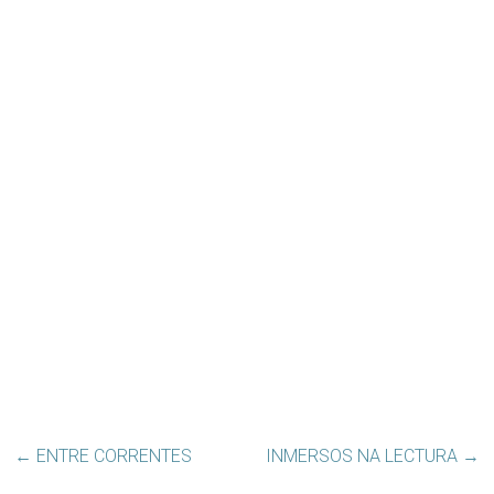
←
ENTRE CORRENTES
INMERSOS NA LECTURA
→