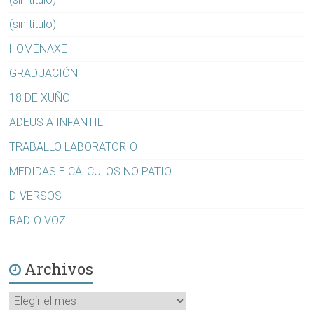
(sin título)
HOMENAXE
GRADUACIÓN
18 DE XUÑO
ADEUS A INFANTIL
TRABALLO LABORATORIO
MEDIDAS E CÁLCULOS NO PATIO
DIVERSOS
RADIO VOZ
Archivos
Archivos