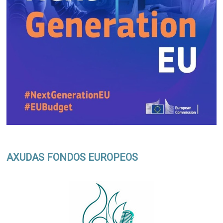
AXUDAS FONDOS EUROPEOS