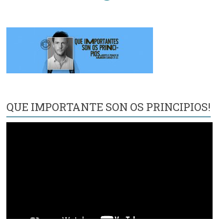
QUE IMPORTANTE SON OS PRINCIPIOS!
Reproductor
de
vídeo