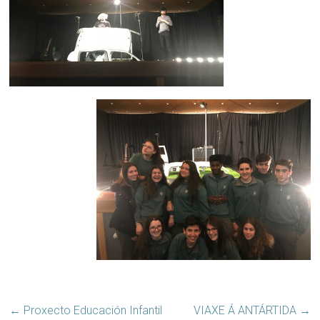
←
Proxecto Educación Infantil
VIAXE Á ANTÁRTIDA
→