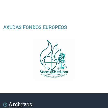
AXUDAS FONDOS EUROPEOS
Archivos