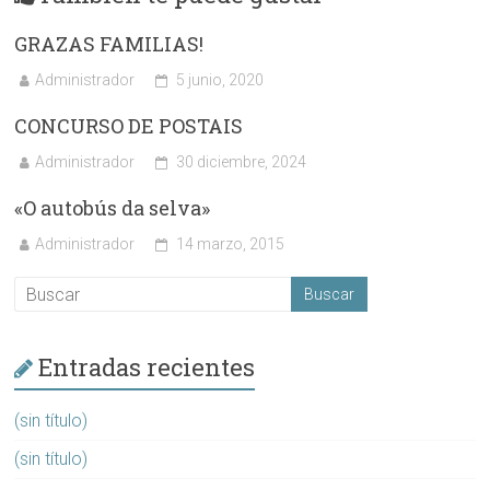
GRAZAS FAMILIAS!
Administrador
5 junio, 2020
CONCURSO DE POSTAIS
Administrador
30 diciembre, 2024
«O autobús da selva»
Administrador
14 marzo, 2015
Entradas recientes
(sin título)
(sin título)