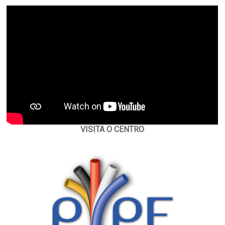
VISITA O CENTRO