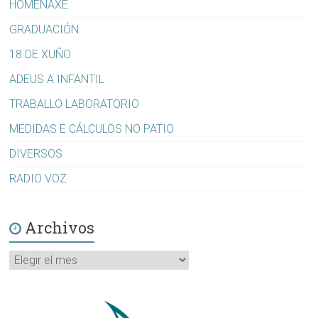
HOMENAXE
GRADUACIÓN
18 DE XUÑO
ADEUS A INFANTIL
TRABALLO LABORATORIO
MEDIDAS E CÁLCULOS NO PATIO
DIVERSOS
RADIO VOZ
Archivos
Archivos