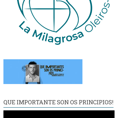
QUE IMPORTANTE SON OS PRINCIPIOS!
Reproductor
de