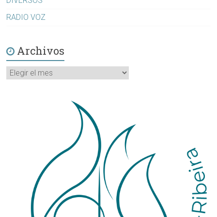
DIVERSOS
RADIO VOZ
Archivos
Archivos