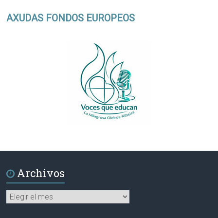
AXUDAS FONDOS EUROPEOS
Archivos
Archivos