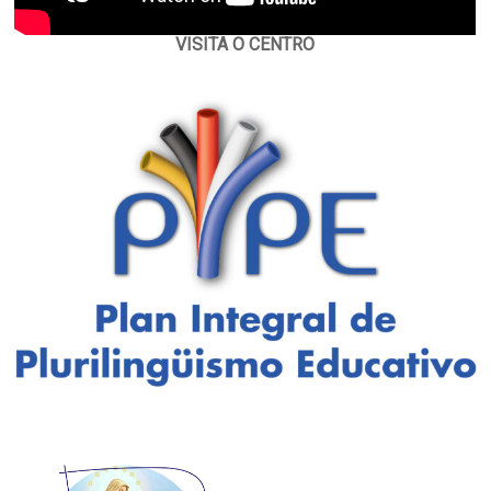
VISITA O CENTRO