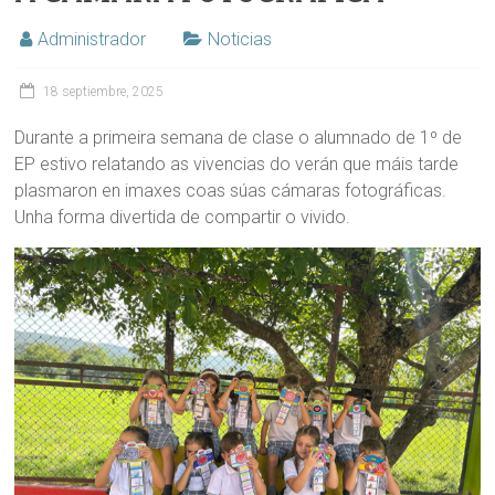
Administrador
Noticias
18 septiembre, 2025
Durante a primeira semana de clase o alumnado de 1º de
EP estivo relatando as vivencias do verán que máis tarde
plasmaron en imaxes coas súas cámaras fotográficas.
Unha forma divertida de compartir o vivido.