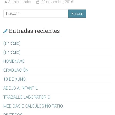
Administrador
22 noviembre, 2016
Entradas recientes
(sin título)
(sin título)
HOMENAXE
GRADUACIÓN
18 DE XUÑO
ADEUS A INFANTIL
TRABALLO LABORATORIO
MEDIDAS E CÁLCULOS NO PATIO