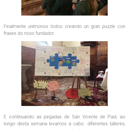
Finalmente unímonos todos creando un gran puzzle con
frases do noso fundador.
E continuando as pegadas de San Vicente de Paúl, ao
longo desta semana levamos a cabo diferentes talleres,