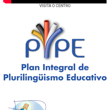
VISITA O CENTRO