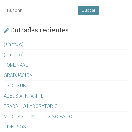
Entradas recientes
(sin título)
(sin título)
HOMENAXE
GRADUACIÓN
18 DE XUÑO
ADEUS A INFANTIL
TRABALLO LABORATORIO
MEDIDAS E CÁLCULOS NO PATIO
DIVERSOS