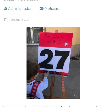
Administrador
Noticias
10 octubre, 2017