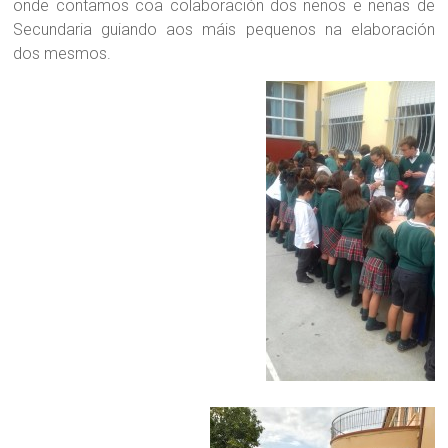
onde contamos coa colaboración dos nenos e nenas de
Secundaria guiando aos máis pequenos na elaboración
dos mesmos.