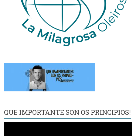
QUE IMPORTANTE SON OS PRINCIPIOS!
Reproductor
de