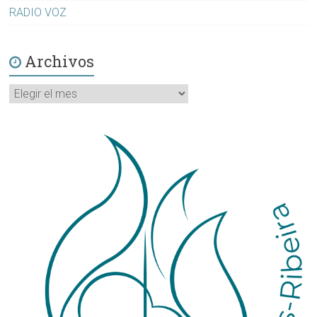
RADIO VOZ
Archivos
Archivos