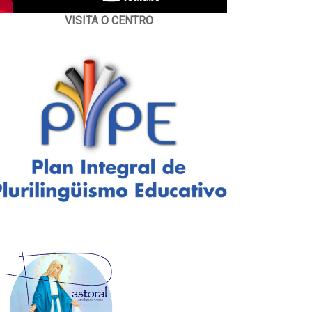
VISITA O CENTRO