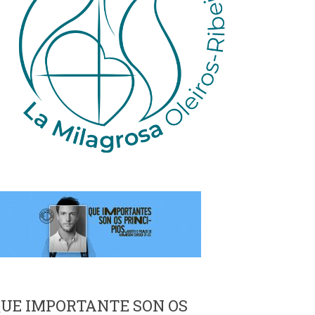
UE IMPORTANTE SON OS