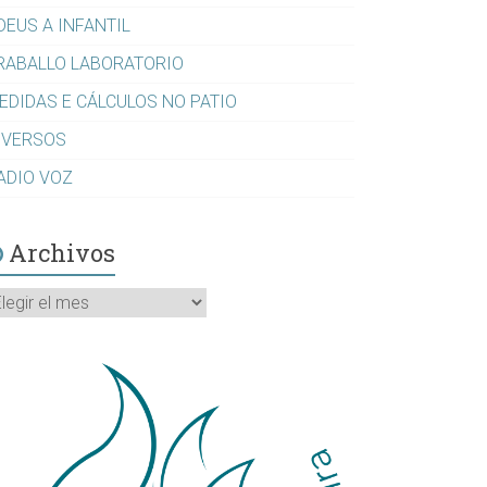
DEUS A INFANTIL
RABALLO LABORATORIO
EDIDAS E CÁLCULOS NO PATIO
IVERSOS
ADIO VOZ
Archivos
rchivos