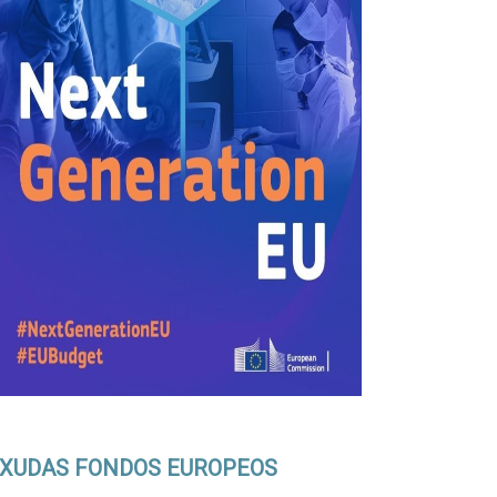
XUDAS FONDOS EUROPEOS