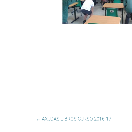
←
AXUDAS LIBROS CURSO 2016-17