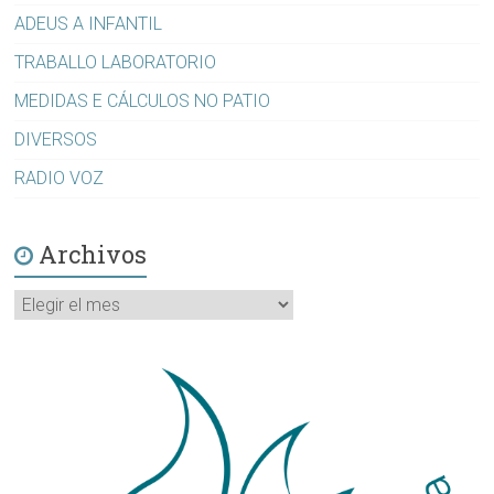
ADEUS A INFANTIL
TRABALLO LABORATORIO
MEDIDAS E CÁLCULOS NO PATIO
DIVERSOS
RADIO VOZ
Archivos
Archivos