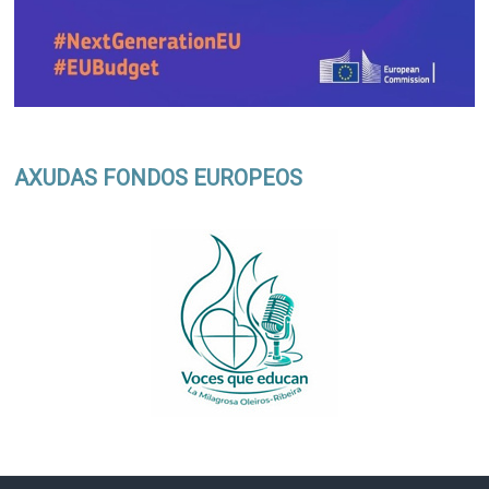
AXUDAS FONDOS EUROPEOS