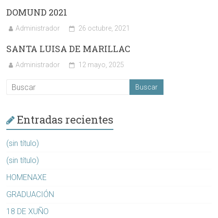
DOMUND 2021
Administrador
26 octubre, 2021
SANTA LUISA DE MARILLAC
Administrador
12 mayo, 2025
Entradas recientes
(sin título)
(sin título)
HOMENAXE
GRADUACIÓN
18 DE XUÑO