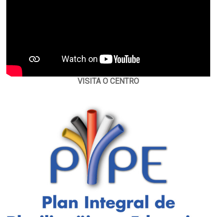
VISITA O CENTRO