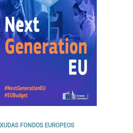
XUDAS FONDOS EUROPEOS