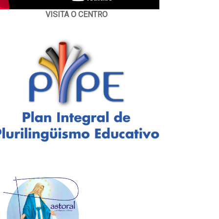
VISITA O CENTRO