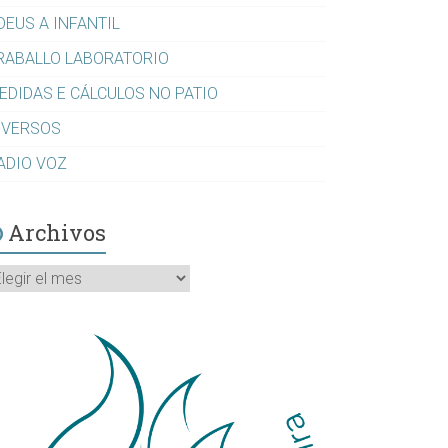
DEUS A INFANTIL
RABALLO LABORATORIO
EDIDAS E CÁLCULOS NO PATIO
IVERSOS
ADIO VOZ
Archivos
rchivos