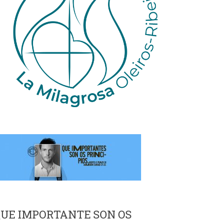
UE IMPORTANTE SON OS