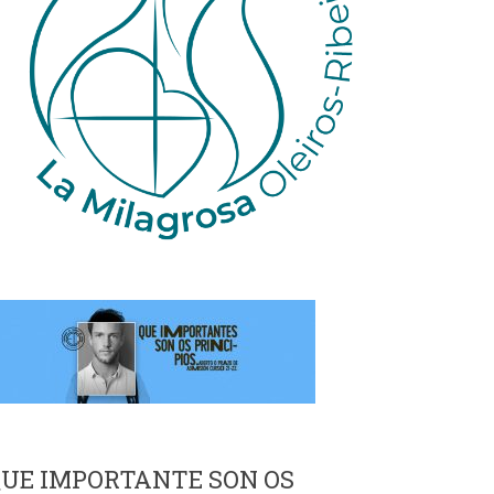
UE IMPORTANTE SON OS