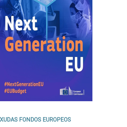
XUDAS FONDOS EUROPEOS