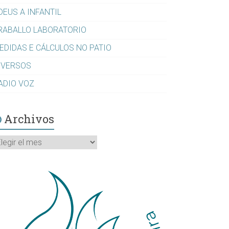
DEUS A INFANTIL
RABALLO LABORATORIO
EDIDAS E CÁLCULOS NO PATIO
IVERSOS
ADIO VOZ
Archivos
rchivos