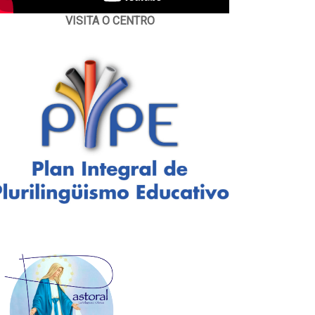
VISITA O CENTRO