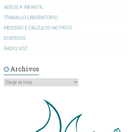
ADEUS A INFANTIL
TRABALLO LABORATORIO
MEDIDAS E CÁLCULOS NO PATIO
DIVERSOS
RADIO VOZ
Archivos
Archivos