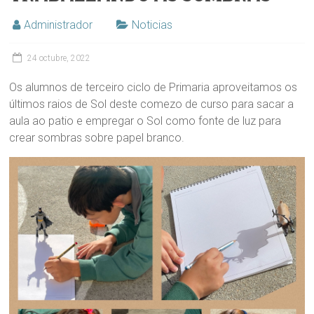
Administrador
Noticias
24 octubre, 2022
Os alumnos de terceiro ciclo de Primaria aproveitamos os
últimos raios de Sol deste comezo de curso para sacar a
aula ao patio e empregar o Sol como fonte de luz para
crear sombras sobre papel branco.