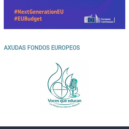
AXUDAS FONDOS EUROPEOS