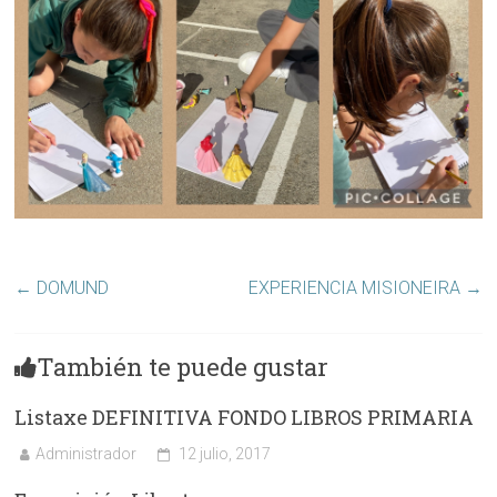
←
DOMUND
EXPERIENCIA MISIONEIRA
→
También te puede gustar
Listaxe DEFINITIVA FONDO LIBROS PRIMARIA
Administrador
12 julio, 2017