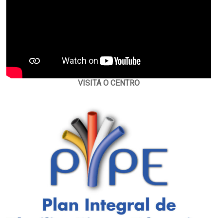
VISITA O CENTRO