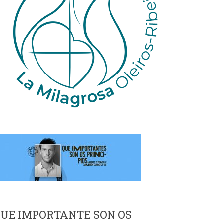
UE IMPORTANTE SON OS