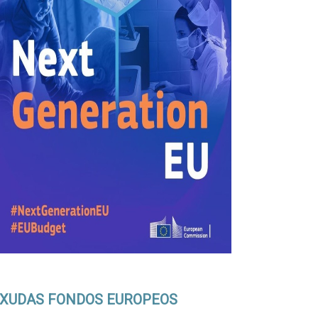
XUDAS FONDOS EUROPEOS