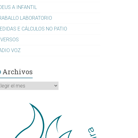
DEUS A INFANTIL
RABALLO LABORATORIO
EDIDAS E CÁLCULOS NO PATIO
IVERSOS
ADIO VOZ
Archivos
rchivos