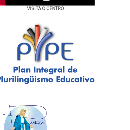
VISITA O CENTRO