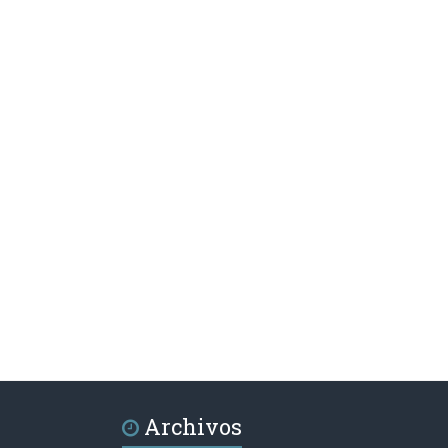
Archivos