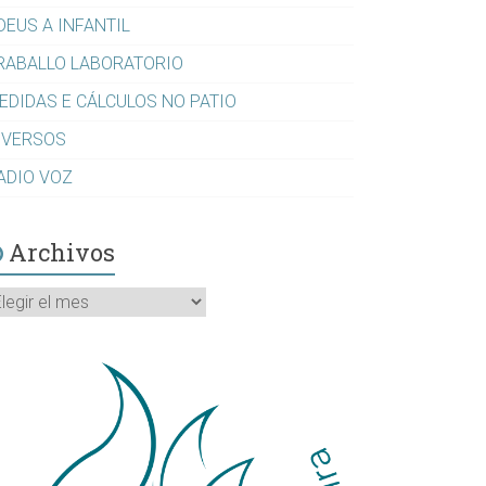
DEUS A INFANTIL
RABALLO LABORATORIO
EDIDAS E CÁLCULOS NO PATIO
IVERSOS
ADIO VOZ
Archivos
rchivos