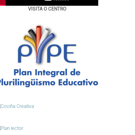
VISITA O CENTRO