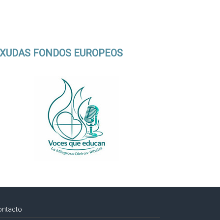
XUDAS FONDOS EUROPEOS
ontacto