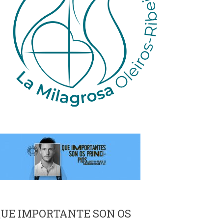
UE IMPORTANTE SON OS