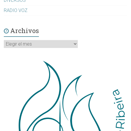
DIVERSOS
RADIO VOZ
Archivos
Archivos