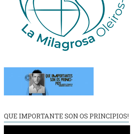
QUE IMPORTANTE SON OS PRINCIPIOS!
Reproductor
de