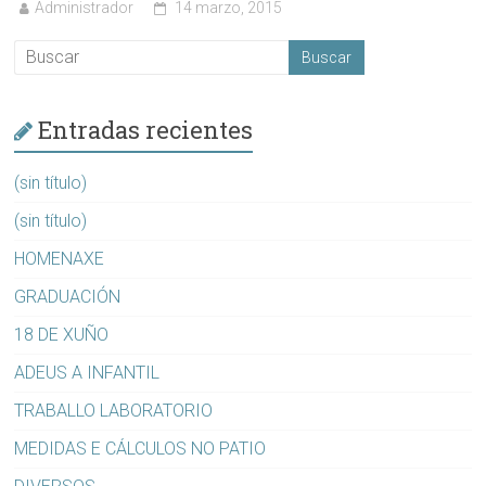
Administrador
14 marzo, 2015
Entradas recientes
(sin título)
(sin título)
HOMENAXE
GRADUACIÓN
18 DE XUÑO
ADEUS A INFANTIL
TRABALLO LABORATORIO
MEDIDAS E CÁLCULOS NO PATIO