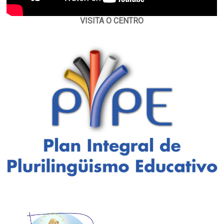
VISITA O CENTRO