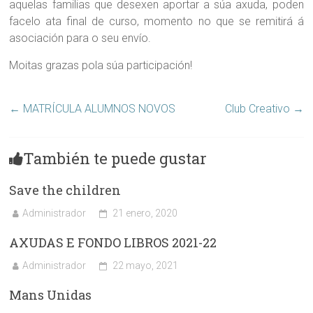
aquelas familias que desexen aportar a súa axuda, poden
facelo ata final de curso, momento no que se remitirá á
asociación para o seu envío.
Moitas grazas pola súa participación!
←
MATRÍCULA ALUMNOS NOVOS
Club Creativo
→
También te puede gustar
Save the children
Administrador
21 enero, 2020
AXUDAS E FONDO LIBROS 2021-22
Administrador
22 mayo, 2021
Mans Unidas