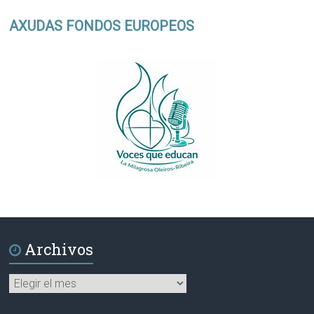
AXUDAS FONDOS EUROPEOS
Archivos
Archivos