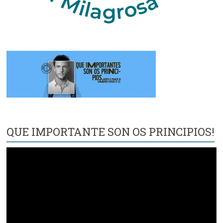
QUE IMPORTANTE SON OS PRINCIPIOS!
Reproductor
de
vídeo