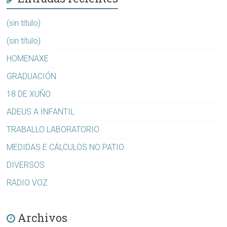
(sin título)
(sin título)
HOMENAXE
GRADUACIÓN
18 DE XUÑO
ADEUS A INFANTIL
TRABALLO LABORATORIO
MEDIDAS E CÁLCULOS NO PATIO
DIVERSOS
RADIO VOZ
Archivos