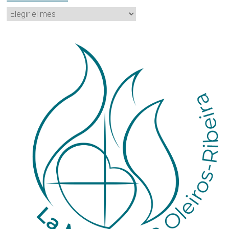
Archivos