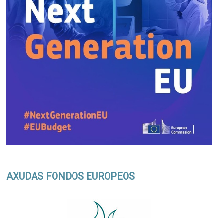
AXUDAS FONDOS EUROPEOS