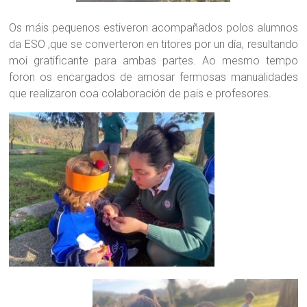
Os máis pequenos estiveron acompañados polos alumnos
da ESO ,que se converteron en titores por un día, resultando
moi gratificante para ambas partes. Ao mesmo tempo
foron os encargados de amosar fermosas manualidades
que realizaron coa colaboración de pais e profesores.