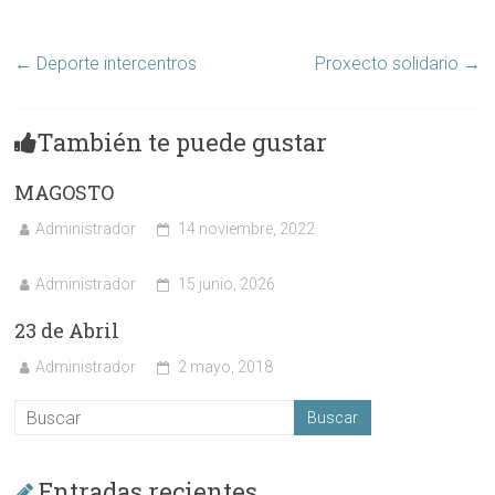
←
Deporte intercentros
Proxecto solidario
→
También te puede gustar
MAGOSTO
Administrador
14 noviembre, 2022
Administrador
15 junio, 2026
23 de Abril
Administrador
2 mayo, 2018
Entradas recientes