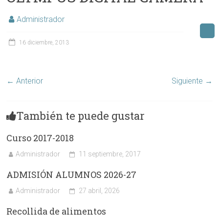
Administrador
16 diciembre, 2013
← Anterior
Siguiente →
También te puede gustar
Curso 2017-2018
Administrador
11 septiembre, 2017
ADMISIÓN ALUMNOS 2026-27
Administrador
27 abril, 2026
Recollida de alimentos