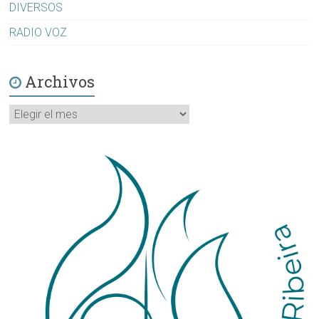
DIVERSOS
RADIO VOZ
Archivos
Archivos