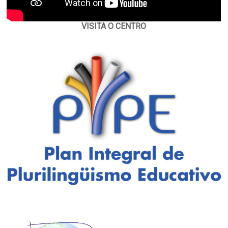
VISITA O CENTRO