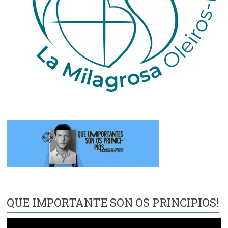
QUE IMPORTANTE SON OS PRINCIPIOS!
Reproductor