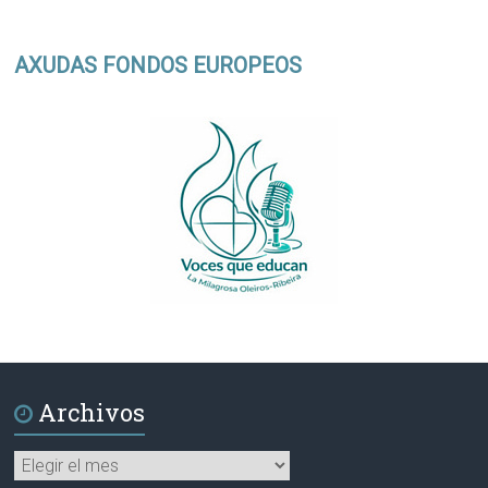
AXUDAS FONDOS EUROPEOS
Archivos
Archivos