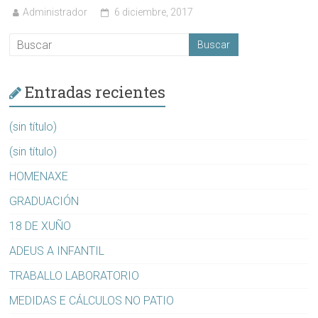
Administrador
6 diciembre, 2017
Entradas recientes
(sin título)
(sin título)
HOMENAXE
GRADUACIÓN
18 DE XUÑO
ADEUS A INFANTIL
TRABALLO LABORATORIO
MEDIDAS E CÁLCULOS NO PATIO