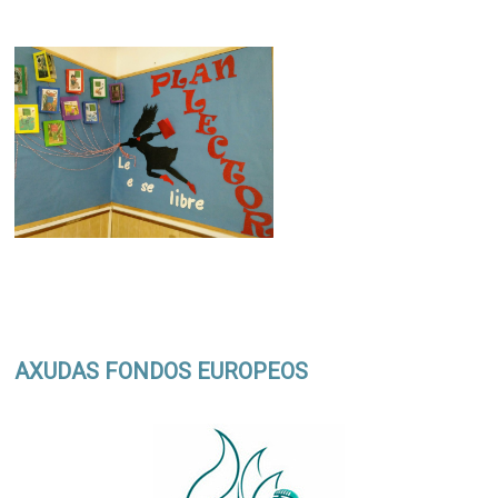
AXUDAS FONDOS EUROPEOS