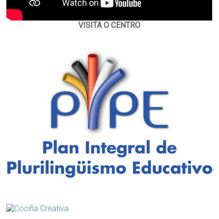
VISITA O CENTRO