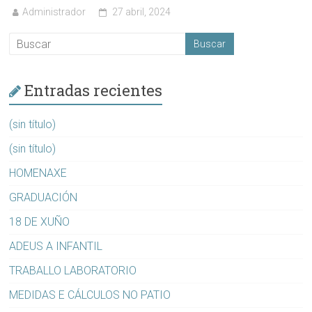
Administrador
27 abril, 2024
Entradas recientes
(sin título)
(sin título)
HOMENAXE
GRADUACIÓN
18 DE XUÑO
ADEUS A INFANTIL
TRABALLO LABORATORIO
MEDIDAS E CÁLCULOS NO PATIO