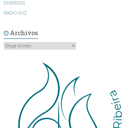
DIVERSOS
RADIO VOZ
Archivos
Archivos