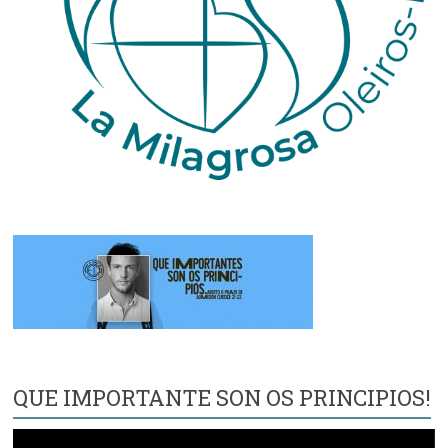
QUE IMPORTANTE SON OS PRINCIPIOS!
Reproductor