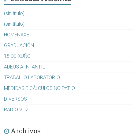
(sin título)
(sin título)
HOMENAXE
GRADUACIÓN
18 DE XUÑO
ADEUS A INFANTIL
TRABALLO LABORATORIO
MEDIDAS E CÁLCULOS NO PATIO
DIVERSOS
RADIO VOZ
Archivos