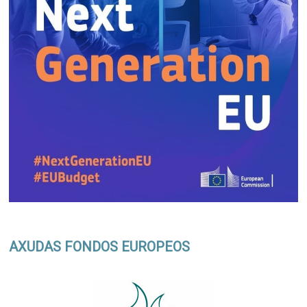
AXUDAS FONDOS EUROPEOS