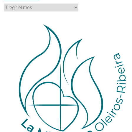
Archivos