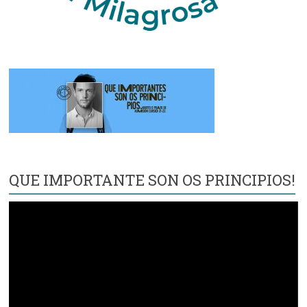
QUE IMPORTANTE SON OS PRINCIPIOS!
Reproductor
de
vídeo