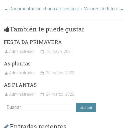
←
Documentación charla alimentación
Valores de futuro
→
También te puede gustar
FESTA DA PRIMAVERA
Administrador
13 mayo, 2021
As plantas
Administrador
20 marzo, 2023
AS PLANTAS
Administrador
27 marzo, 2022
Entradas recientes