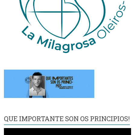
QUE IMPORTANTE SON OS PRINCIPIOS!
Reproductor