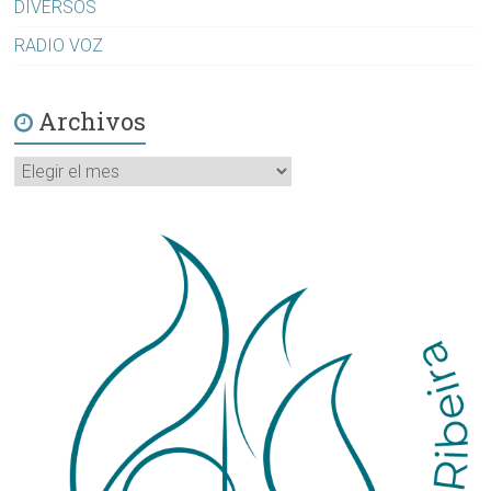
DIVERSOS
RADIO VOZ
Archivos
Archivos