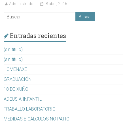
Administrador
8 abril, 2016
Entradas recientes
(sin título)
(sin título)
HOMENAXE
GRADUACIÓN
18 DE XUÑO
ADEUS A INFANTIL
TRABALLO LABORATORIO
MEDIDAS E CÁLCULOS NO PATIO