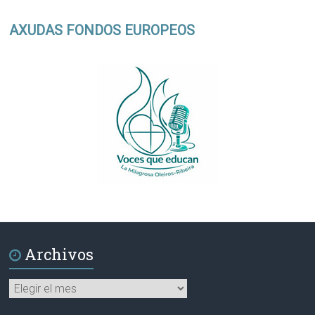
AXUDAS FONDOS EUROPEOS
Archivos
Archivos