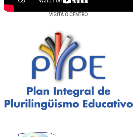
VISITA O CENTRO