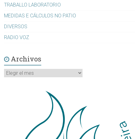
TRABALLO LABORATORIO
MEDIDAS E CÁLCULOS NO PATIO
DIVERSOS
RADIO VOZ
Archivos
Archivos