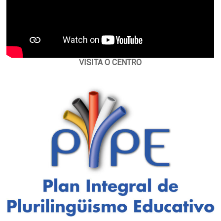
VISITA O CENTRO