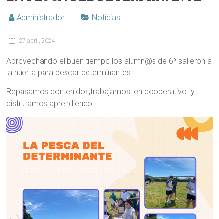
Administrador
Noticias
27 abril, 2024
Aprovechando el buen tiempo los alumn@s de 6º salieron a
la huerta para pescar determinantes.
Repasamos contenidos,trabajamos en cooperativo y
disfrutamos aprendiendo.