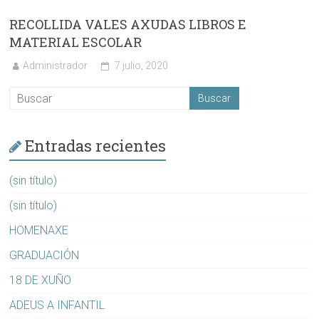
RECOLLIDA VALES AXUDAS LIBROS E
MATERIAL ESCOLAR
Administrador
7 julio, 2020
Entradas recientes
(sin título)
(sin título)
HOMENAXE
GRADUACIÓN
18 DE XUÑO
ADEUS A INFANTIL