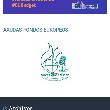
AXUDAS FONDOS EUROPEOS
Archivos