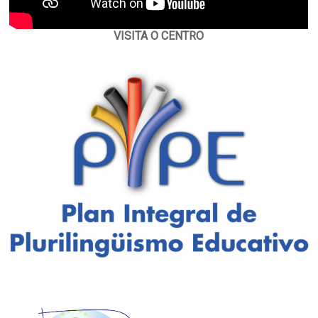
VISITA O CENTRO