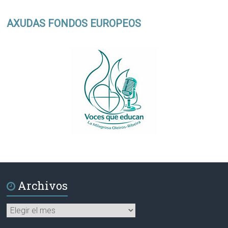
AXUDAS FONDOS EUROPEOS
Archivos
Archivos