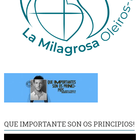
QUE IMPORTANTE SON OS PRINCIPIOS!
Reproductor