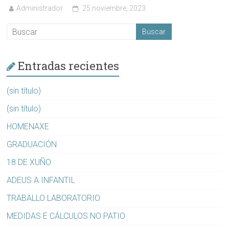
Administrador
25 noviembre, 2023
Entradas recientes
(sin título)
(sin título)
HOMENAXE
GRADUACIÓN
18 DE XUÑO
ADEUS A INFANTIL
TRABALLO LABORATORIO
MEDIDAS E CÁLCULOS NO PATIO