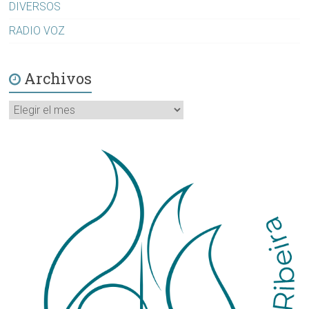
DIVERSOS
RADIO VOZ
Archivos
Archivos