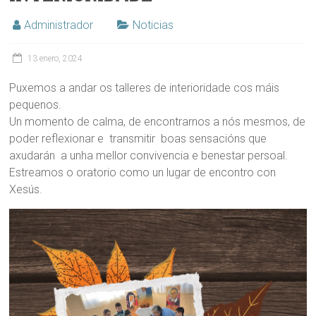
Administrador
Noticias
13 enero, 2024
Puxemos a andar os talleres de interioridade cos máis
pequenos.
Un momento de calma, de encontrarnos a nós mesmos, de
poder reflexionar e transmitir boas sensacións que
axudarán a unha mellor convivencia e benestar persoal.
Estreamos o oratorio como un lugar de encontro con
Xesús.