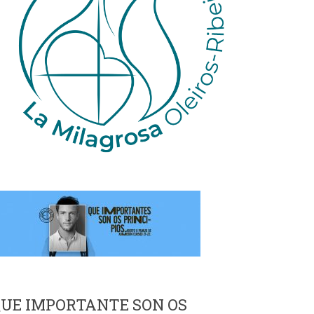
UE IMPORTANTE SON OS