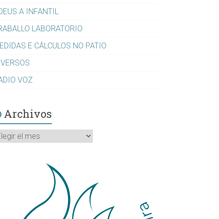
DEUS A INFANTIL
RABALLO LABORATORIO
EDIDAS E CÁLCULOS NO PATIO
IVERSOS
ADIO VOZ
Archivos
rchivos