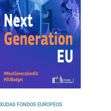
XUDAS FONDOS EUROPEOS