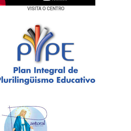
VISITA O CENTRO