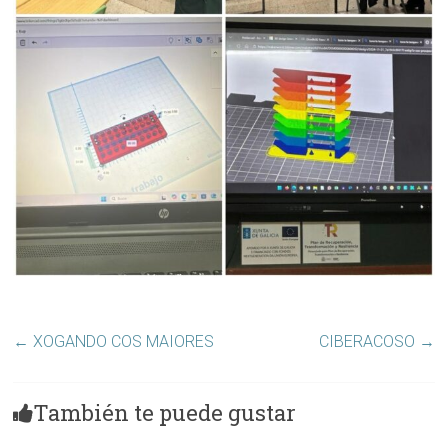
←
XOGANDO COS MAIORES
CIBERACOSO
→
También te puede gustar