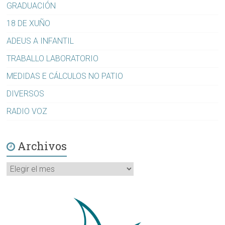
GRADUACIÓN
18 DE XUÑO
ADEUS A INFANTIL
TRABALLO LABORATORIO
MEDIDAS E CÁLCULOS NO PATIO
DIVERSOS
RADIO VOZ
Archivos
Archivos