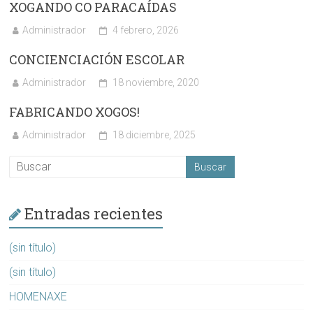
XOGANDO CO PARACAÍDAS
Administrador
4 febrero, 2026
CONCIENCIACIÓN ESCOLAR
Administrador
18 noviembre, 2020
FABRICANDO XOGOS!
Administrador
18 diciembre, 2025
Entradas recientes
(sin título)
(sin título)
HOMENAXE