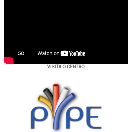
VISITA O CENTRO