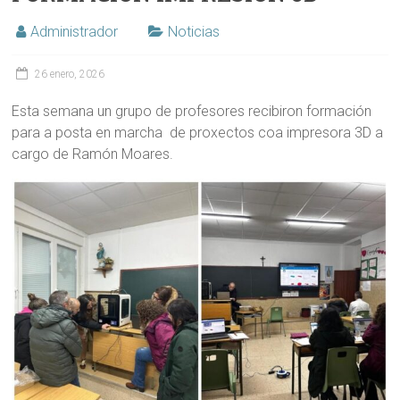
Administrador
Noticias
26 enero, 2026
Esta semana un grupo de profesores recibiron formación
para a posta en marcha de proxectos coa impresora 3D a
cargo de Ramón Moares.