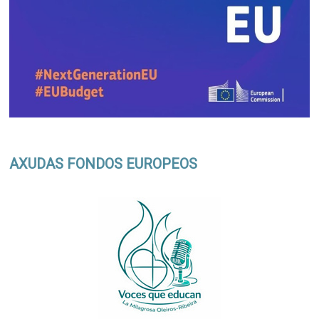
AXUDAS FONDOS EUROPEOS