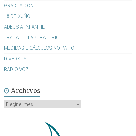
GRADUACIÓN
18 DE XUÑO
ADEUS A INFANTIL
TRABALLO LABORATORIO
MEDIDAS E CÁLCULOS NO PATIO
DIVERSOS
RADIO VOZ
Archivos
Archivos