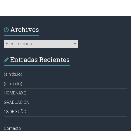
Archivos
Archivos
Entradas Recientes
(sin título)
(sin título)
HOMENAXE
GRADUACIÓN
18 DE XUÑO
Contacto