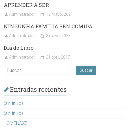
APRENDER A SER
Administrador
12 mayo, 2021
NINGUNHA FAMILIA SEN COMIDA
Administrador
3 mayo, 2023
Día do Libro
Administrador
21 abril, 2017
Entradas recientes
(sin título)
(sin título)
HOMENAXE