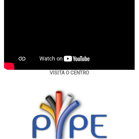
VISITA O CENTRO