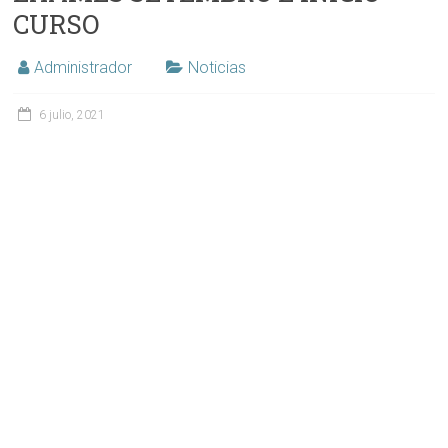
CURSO
Administrador
Noticias
6 julio, 2021