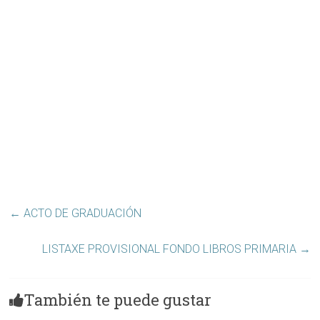
←
ACTO DE GRADUACIÓN
LISTAXE PROVISIONAL FONDO LIBROS PRIMARIA
→
También te puede gustar