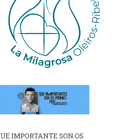
UE IMPORTANTE SON OS