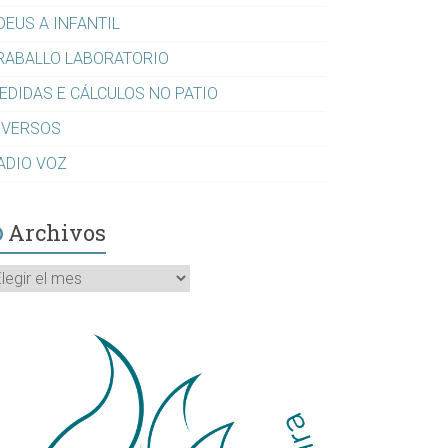
DEUS A INFANTIL
RABALLO LABORATORIO
EDIDAS E CÁLCULOS NO PATIO
IVERSOS
ADIO VOZ
Archivos
rchivos