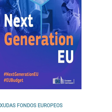
XUDAS FONDOS EUROPEOS