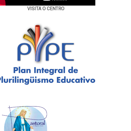
VISITA O CENTRO